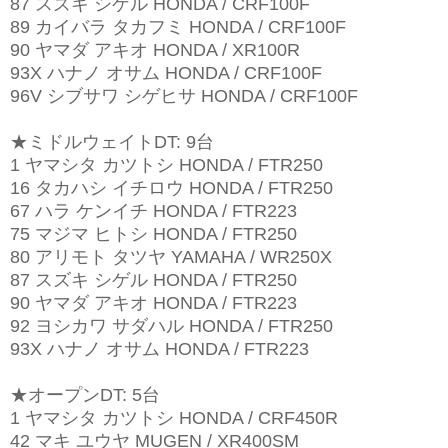
87 スズキ シゲル HONDA / CRF100F
89 カイバラ タカフミ HONDA / CRF100F
90 ヤマダ アキオ HONDA / XR100R
93X ハナノ オサム HONDA / CRF100F
96V シブサワ シゲヒサ HONDA / CRF100F
★ミドルウェイトDT: 9台
1 ヤマシタ カツトシ HONDA / FTR250
16 タカハシ イチロウ HONDA / FTR250
67 ハラ ケンイチ HONDA / FTR223
75 マジマ ヒトシ HONDA / FTR250
80 アリモト タツヤ YAMAHA / WR250X
87 スズキ シゲル HONDA / FTR250
90 ヤマダ アキオ HONDA / FTR223
92 ヨシカワ サダハル HONDA / FTR250
93X ハナノ オサム HONDA / FTR223
★オープンDT: 5台
1 ヤマシタ カツトシ HONDA / CRF450R
42 マキ ユウヤ MUGEN / XR400SM