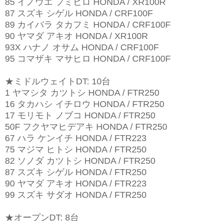
85 イノウエ フミヒロ HONDA / XR100R
87 スズキ シゲル HONDA / CRF100F
89 カイバラ タカフミ HONDA / CRF100F
90 ヤマダ アキオ HONDA / XR100R
93X ハナノ オサム HONDA / CRF100F
95 コマザキ マサヒロ HONDA / CRF100F
★ミドルウェイトDT: 10台
1 ヤマシタ カツトシ HONDA / FTR250
16 タカハシ イチロウ HONDA / FTR250
17 モリモト ノブコ HONDA / FTR250
50F フクヤマヒデアキ HONDA / FTR250
67 ハラ ケンイチ HONDA / FTR223
75 マジマ ヒトシ HONDA / FTR250
82 ソノダ カツトシ HONDA / FTR250
87 スズキ シゲル HONDA / FTR250
90 ヤマダ アキオ HONDA / FTR223
99 スズキ サダオ HONDA / FTR250
★オープンDT: 8台