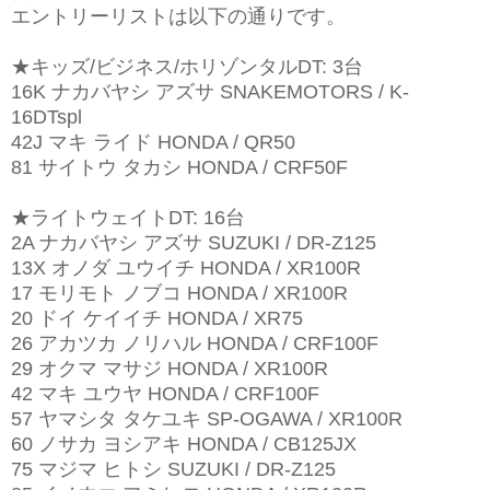
エントリーリストは以下の通りです。
★キッズ/ビジネス/ホリゾンタルDT: 3台
16K ナカバヤシ アズサ SNAKEMOTORS / K-
16DTspl
42J マキ ライド HONDA / QR50
81 サイトウ タカシ HONDA / CRF50F
★ライトウェイトDT: 16台
2A ナカバヤシ アズサ SUZUKI / DR-Z125
13X オノダ ユウイチ HONDA / XR100R
17 モリモト ノブコ HONDA / XR100R
20 ドイ ケイイチ HONDA / XR75
26 アカツカ ノリハル HONDA / CRF100F
29 オクマ マサジ HONDA / XR100R
42 マキ ユウヤ HONDA / CRF100F
57 ヤマシタ タケユキ SP-OGAWA / XR100R
60 ノサカ ヨシアキ HONDA / CB125JX
75 マジマ ヒトシ SUZUKI / DR-Z125