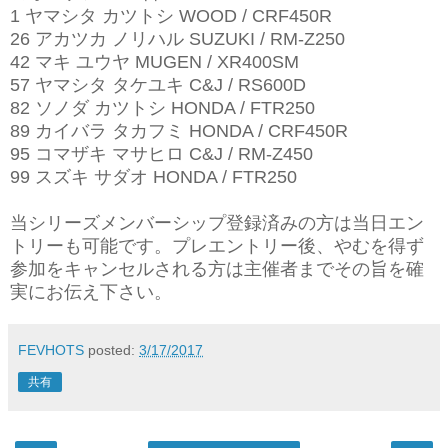
1 ヤマシタ カツトシ WOOD / CRF450R
26 アカツカ ノリハル SUZUKI / RM-Z250
42 マキ ユウヤ MUGEN / XR400SM
57 ヤマシタ タケユキ C&J / RS600D
82 ソノダ カツトシ HONDA / FTR250
89 カイバラ タカフミ HONDA / CRF450R
95 コマザキ マサヒロ C&J / RM-Z450
99 スズキ サダオ HONDA / FTR250
当シリーズメンバーシップ登録済みの方は当日エン
トリーも可能です。プレエントリー後、やむを得ず
参加をキャンセルされる方は主催者までその旨を確
実にお伝え下さい。
FEVHOTS
posted:
3/17/2017
共有