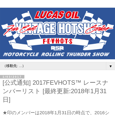
▼
1/03/2017
[公式通知] 2017FEVHOTS™ レースナ
ンバーリスト [最終更新:2018年1月31
日]
★印のメンバーは2018年1月31日の時点で、2016シ