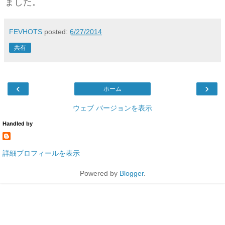
ました。
FEVHOTS
posted:
6/27/2014
共有
‹
›
ホーム
ウェブ バージョンを表示
Handled by
詳細プロフィールを表示
Powered by
Blogger
.